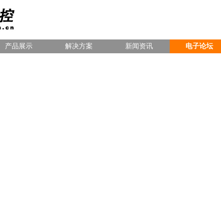
产品展示
解决方案
新闻资讯
电子论坛