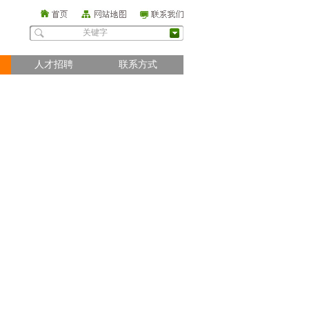
人才招聘
联系方式