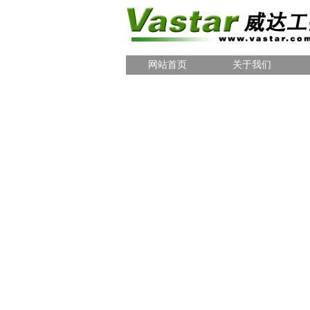
网站首页
关于我们