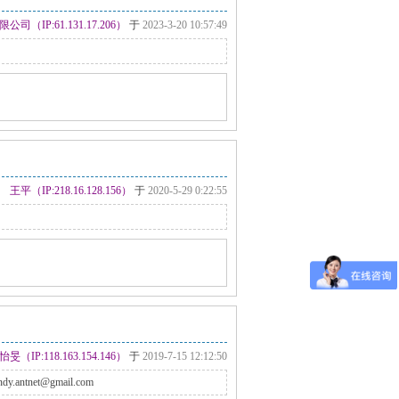
IP:61.131.17.206）
于
2023-3-20 10:57:49
王平（IP:218.16.128.156）
于
2020-5-29 0:22:55
怡旻（IP:118.163.154.146）
于
2019-7-15 12:12:50
tnet@gmail.com