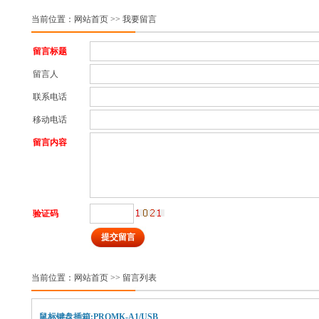
当前位置：
网站首页
>> 我要留言
留言标题
留言人
联系电话
移动电话
留言内容
验证码
当前位置：
网站首页
>> 留言列表
鼠标键盘插箱:PROMK-A1/USB