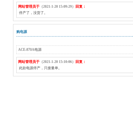
网站管理员于
（2021-1-20 15:09:29）
回复：
停产了，没货了。
购电源
ACE-870A电源
网站管理员于
（2021-1-20 15:10:06）
回复：
此款电源停产，只接量单。